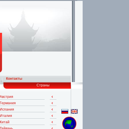
Контакты
Страны
Австрия
Германия
Испания
Италия
Китай
Тайвань