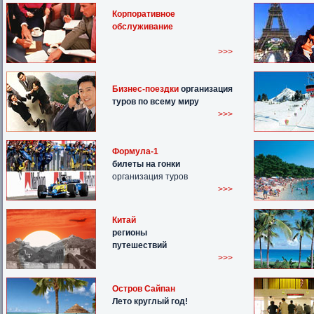
Корпоративное
обслуживание
>>>
Бизнес-поездки
организация
туров по всему миру
>>>
Формула-1
билеты на гонки
организация туров
>>>
Китай
регионы
путешествий
>>>
Остров Сайпан
Лето круглый год!