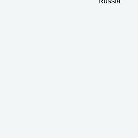
Russia