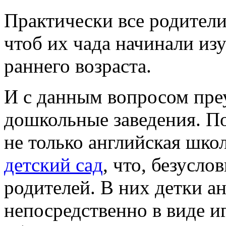
Практически все родители
чтоб их чада начинали из
раннего возраста.
И с данным вопросом пре
дошкольные заведения. По
не только английская шко
детский сад
, что, безусло
родителей. В них детки а
непосредственно в виде и