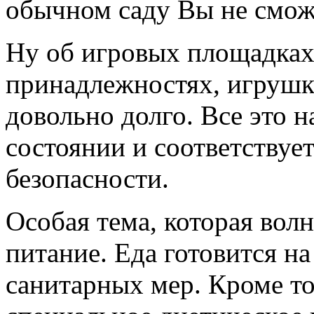
обычном саду Вы не смож
Ну об игровых площадках
принадлежностях, игрушк
довольно долго. Все это 
состоянии и соответствуе
безопасности.
Особая тема, которая волн
питание. Еда готовится н
санитарных мер. Кроме то