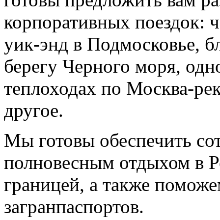
корпоративных поездок: ч
уик-энд в Подмосковье, б
берегу Черного моря, одн
теплоходах по Москва-рек
другое.
Мы готовы обеспечить со
полновесным отдыхом в Р
границей, а также помож
загранпаспортов.