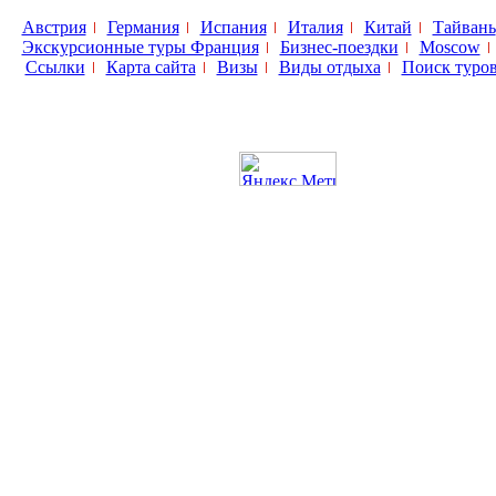
Австрия
Германия
Испания
Италия
Китай
Тайвань
Экскурсионные туры Франция
Бизнес-поездки
Moscow
Ссылки
Карта сайта
Визы
Виды отдыха
Поиск туро