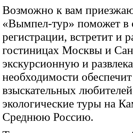
Возможно к вам приезжаю
«Вымпел-тур» поможет в
регистрации, встретит и р
гостиницах Москвы и Сан
экскурсионную и развлек
необходимости обеспечит 
взыскательных любителей
экологические туры на Ка
Среднюю Россию.