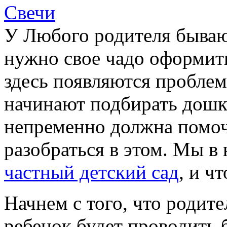
Свечи
У Любого родителя бываю
нужно свое чадо оформить
здесь появляются пробле
начинают подбирать дошко
непременно должна помо
разобраться в этом. Мы в 
частный детский сад
, и ч
Начнем с того, что родите
ребенок будет проводить