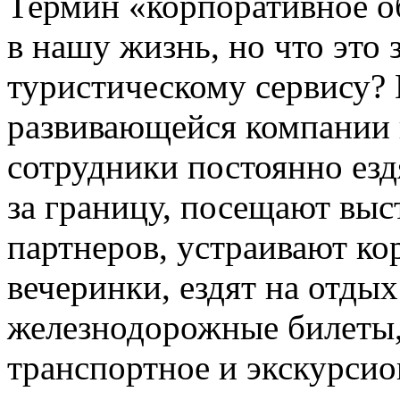
Термин «корпоративное о
в нашу жизнь, но что это
туристическому сервису?
развивающейся компании 
сотрудники постоянно езд
за границу, посещают вы
партнеров, устраивают к
вечеринки, ездят на отдых
железнодорожные билеты,
транспортное и экскурсио