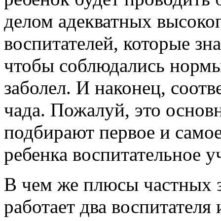
делом адекватных высок
воспитателей, которые зна
чтобы соблюдались нормы
заболел. И наконец, соот
чада. Пожалуй, это основ
подбирают первое и само
ребенка воспитательное у
В чем же плюсы частных 
работает два воспитателя