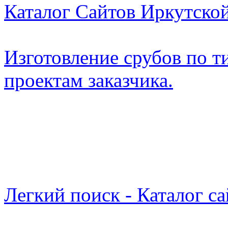
Каталог Сайтов Иркутской
Изготовление срубов по 
проектам заказчика.
Легкий поиск - Каталог с