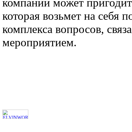
компании может пригодит
которая возьмет на себя 
комплекса вопросов, связ
мероприятием.