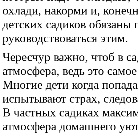
охлади, накорми и, конеч
детских садиков обязаны 
руководствоваться этим.
Чересчур важно, чтоб в с
атмосфера, ведь это самое
Многие дети когда попада
испытывают страх, следов
В частных садиках макси
атмосфера домашнего уют