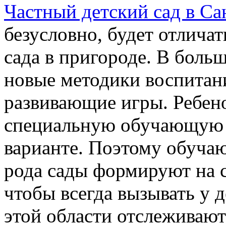
Частный детский сад в Са
безусловно, будет отличат
сада в пригороде. В боль
новые методики воспитани
развивающие игры. Ребен
специальную обучающую 
варианте. Поэтому обуч
рода сады формируют на с
чтобы всегда вызывать у д
этой области отслеживают