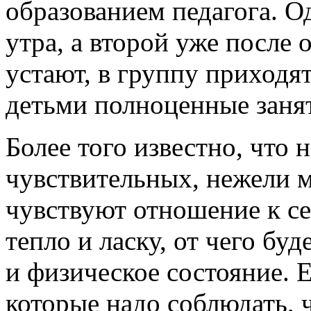
образованием педагога. О
утра, а второй уже после 
устают, в группу приходя
детьми полноценные заня
Более того известно, что 
чувствительных, нежели 
чувствуют отношение к се
тепло и ласку, от чего бу
и физическое состояние. 
которые надо соблюдать, 