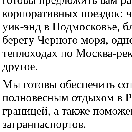
корпоративных поездок: ч
уик-энд в Подмосковье, б
берегу Черного моря, одн
теплоходах по Москва-рек
другое.
Мы готовы обеспечить со
полновесным отдыхом в Р
границей, а также помож
загранпаспортов.