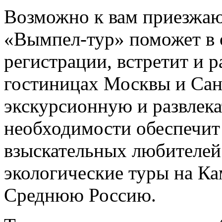
Возможно к вам приезжаю
«Вымпел-тур» поможет в
регистрации, встретит и р
гостиницах Москвы и Сан
экскурсионную и развлек
необходимости обеспечит 
взыскательных любителей
экологические туры на Ка
Среднюю Россию.