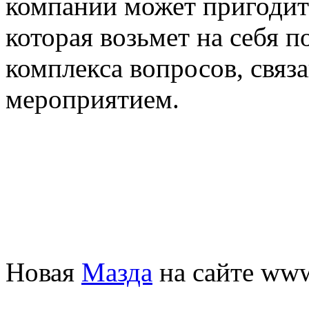
компании может пригодит
которая возьмет на себя 
комплекса вопросов, связ
мероприятием.
Новая
Мазда
на сайте www