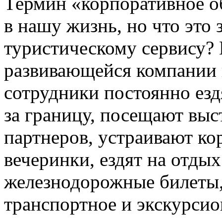
Термин «корпоративное о
в нашу жизнь, но что это
туристическому сервису?
развивающейся компании 
сотрудники постоянно езд
за границу, посещают вы
партнеров, устраивают к
вечеринки, ездят на отдых
железнодорожные билеты,
транспортное и экскурсио