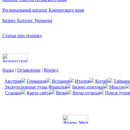
Региональный каталог Камчатского края
Бизнес Каталог Украины
Статьи про технику
Назад
|
Оглавление
|
Вперед
Австрия
Германия
Испания
Италия
Китай
Тайвань
Экскурсионные туры Франция
Бизнес-поездки
Moscow
Ссылки
Карта сайта
Визы
Виды отдыха
Поиск туро