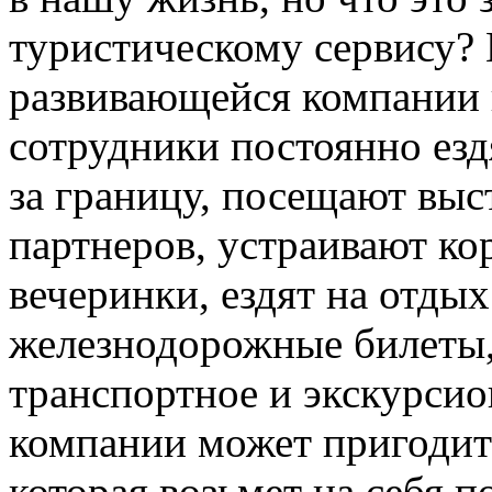
туристическому сервису?
развивающейся компании 
сотрудники постоянно езд
за границу, посещают вы
партнеров, устраивают к
вечеринки, ездят на отдых
железнодорожные билеты,
транспортное и экскурсио
компании может пригодит
которая возьмет на себя 