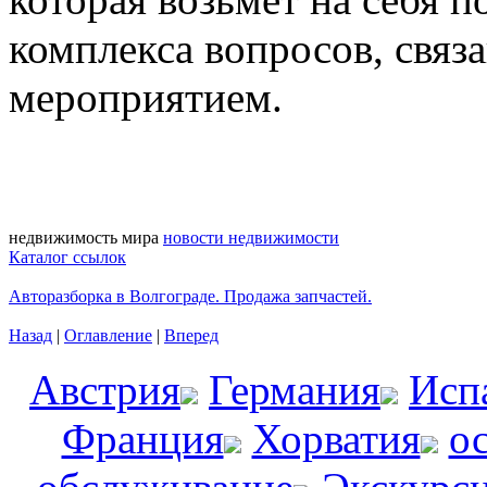
комплекса вопросов, связ
мероприятием.
недвижимость мира
новости недвижимости
Каталог ссылок
Авторазборка в Волгограде. Продажа запчастей.
Назад
|
Оглавление
|
Вперед
Австрия
Германия
Исп
Франция
Хорватия
о