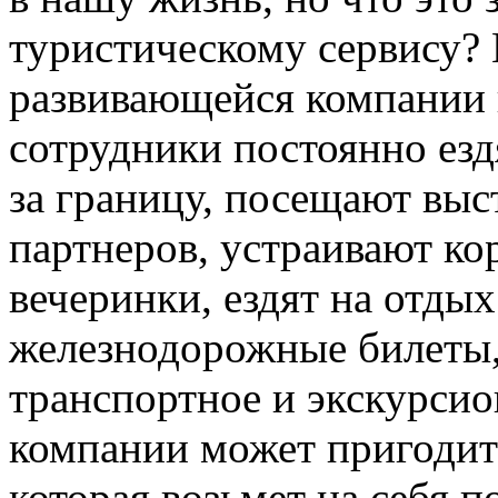
туристическому сервису?
развивающейся компании 
сотрудники постоянно езд
за границу, посещают вы
партнеров, устраивают к
вечеринки, ездят на отдых
железнодорожные билеты,
транспортное и экскурсио
компании может пригодит
которая возьмет на себя 