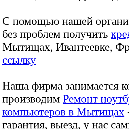
С помощью нашей органи
без проблем получить
кре
Мытищах, Ивантеевке, Фр
ссылку
Наша фирма занимается 
производим
Ремонт ноут
компьютеров в Мытищах
гарантия, выезд, у нас са