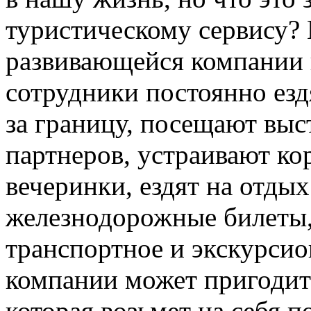
туристическому сервису?
развивающейся компании 
сотрудники постоянно езд
за границу, посещают вы
партнеров, устраивают к
вечеринки, ездят на отдых
железнодорожные билеты,
транспортное и экскурсио
компании может пригодит
которая возьмет на себя 