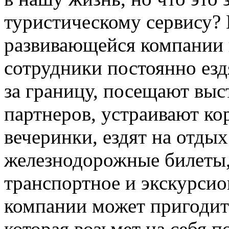
туристическому сервису?
развивающейся компании 
сотрудники постоянно езд
за границу, посещают вы
партнеров, устраивают к
вечеринки, ездят на отдых
железнодорожные билеты,
транспортное и экскурсио
компании может пригодит
которая возьмет на себя 