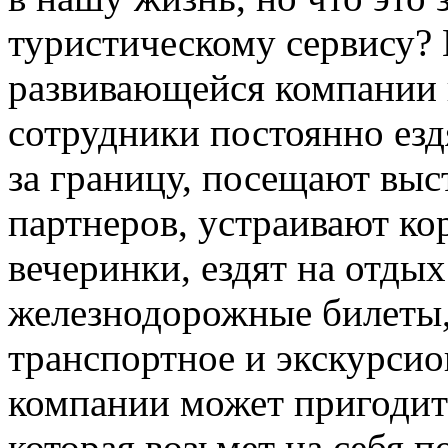
туристическому сервису?
развивающейся компании 
сотрудники постоянно езд
за границу, посещают вы
партнеров, устраивают к
вечеринки, ездят на отдых
железнодорожные билеты,
транспортное и экскурсио
компании может пригодит
которая возьмет на себя 