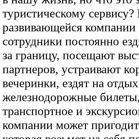
туристическому сервису?
развивающейся компании 
сотрудники постоянно езд
за границу, посещают вы
партнеров, устраивают к
вечеринки, ездят на отдых
железнодорожные билеты,
транспортное и экскурсио
компании может пригодит
которая возьмет на себя 